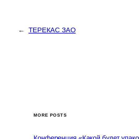
←
ТЕРЕКАС ЗАО
MORE POSTS
Конференция «Какой будет упако