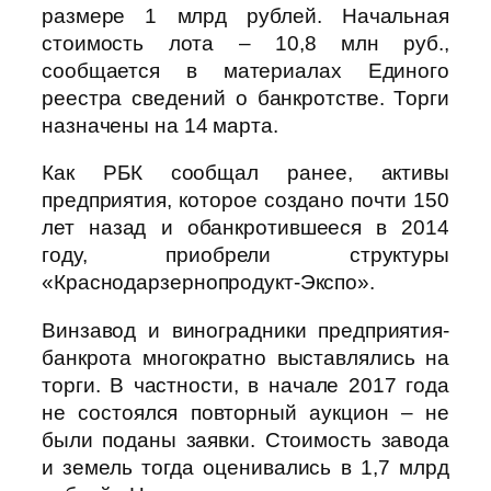
размере 1 млрд рублей. Начальная
стоимость лота – 10,8 млн руб.,
сообщается в материалах Единого
реестра сведений о банкротстве. Торги
назначены на 14 марта.
Как РБК сообщал ранее, ​активы
предприятия, которое создано почти 150
лет назад и обанкротившееся в 2014
году, приобрели структуры
«Краснодарзернопродукт-Экспо».
Винзавод и виноградники предприятия-
банкрота многократно выставлялись на
торги. В частности, в начале 2017 года
не состоялся повторный аукцион – не
были поданы заявки. Стоимость завода
и земель тогда оценивались в 1,7 млрд