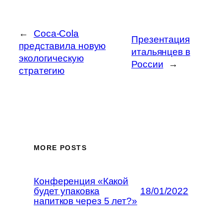
←
Coca-Cola
Презентация
представила новую
итальянцев в
экологическую
России
→
стратегию
MORE POSTS
Конференция «Какой
будет упаковка
18/01/2022
напитков через 5 лет?»