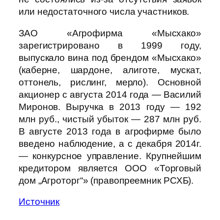
или недостаточного числа участников.
ЗАО «Агрофирма «Мысхако»
зарегистрировано в 1999 году,
выпускало вина под брендом «Мысхако»
(каберне, шардоне, алиготе, мускат,
оттонель, рислинг, мерло). Основной
акционер с августа 2014 года — Василий
Миронов. Выручка в 2013 году — 192
млн руб., чистый убыток — 287 млн руб.
В августе 2013 года в агрофирме было
введено наблюдение, а с декабря 2014г.
— конкурсное управление. Крупнейшим
кредитором является ООО «Торговый
дом „Агроторг“» (правопреемник РСХБ).
Источник