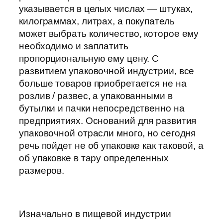
указывается в целых числах — штуках,
килограммах, литрах, а покупатель
может выбрать количество, которое ему
необходимо и заплатить
пропорциональную ему цену.
С
развитием упаковочной индустрии, все
больше товаров приобретается не на
розлив / развес, а упакованными в
бутылки и пачки непосредственно на
предприятиях. Оснований для развития
упаковочной отрасли много, но сегодня
речь пойдет не об упаковке как таковой, а
об упаковке в тару определенных
размеров.
Изначально в пищевой индустрии