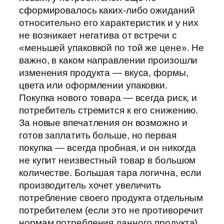
сформировалось каких-либо ожиданий
относительно его характеристик и у них
не возникает негатива от встречи с
«меньшей упаковкой по той же цене». Не
важно, в каком направлении произошли
изменения продукта — вкуса, формы,
цвета или оформлении упаковки.
Покупка нового товара — всегда риск, и
потребитель стремится к его снижению.
За новые впечатления он возможно и
готов заплатить больше, но первая
покупка — всегда пробная, и он никогда
не купит неизвестный товар в большом
количестве. Большая тара логична, если
производитель хочет увеличить
потребление своего продукта отдельным
потребителем (если это не противоречит
нормам потребления данного продукта)