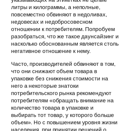
литры и килограммы, а неполные,
повсеместно обвиняют в недоливах,
недовесах и недобросовесном
отношении к потребителям. Попробуем
разобраться, что же такое даунсайзинг и
насколько обоснованным является столь
негативное отношение к нему.
Часто, производителей обвиняют в том,
что они снижают объем товара в
упаковке без снижения стоимости на
него а некоторые знатоки
потребительского рынка рекомендуют
потребителям «обращать внимание на
количество товара в упаковке и
выбирать тот товар, у которого больше
объем». Но с повышением уровня жизни
населения, при принятии решений о