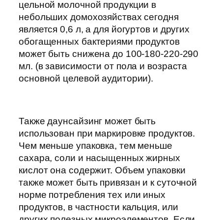
цельной молочной продукции в
небольших домохозяйствах сегодня
является 0,6 л, а для йогуртов и других
обогащенных бактериями продуктов
может быть снижена до 100-180-220-290
мл. (в зависимости от пола и возраста
основной целевой аудитории).
Также даунсайзинг может быть
использован при маркировке продуктов.
Чем меньше упаковка, тем меньше
сахара, соли и насыщенных жирных
кислот она содержит. Объем упаковки
также может быть привязан и к суточной
норме потребления тех или иных
продуктов, в частности кальция, или
других полезных микроэлементов. Если