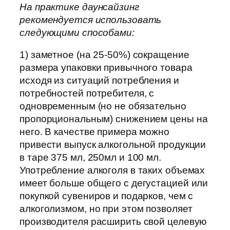
На практике даунсайзинг
рекомендуется использовать
следующими способами:
1) заметное (на 25-50%) сокращение
размера упаковки привычного товара
исходя из ситуаций потребления и
потребностей потребителя, с
одновременным (но не обязательно
пропорциональным) снижением цены на
него. В качестве примера можно
привести выпуск алкогольной продукции
в таре 375 мл, 250мл и 100 мл.
Употребление алкоголя в таких объемах
имеет больше общего с дегустацией или
покупкой сувениров и подарков, чем с
алкоголизмом, но при этом позволяет
производителя расширить свой целевую