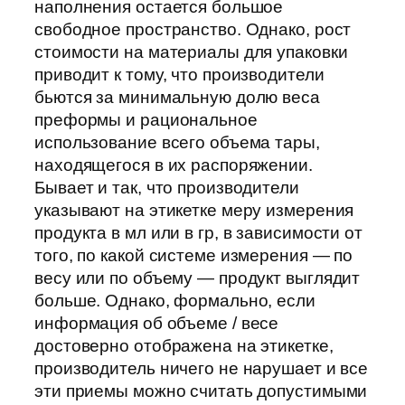
наполнения остается большое
свободное пространство. Однако, рост
стоимости на материалы для упаковки
приводит к тому, что производители
бьются за минимальную долю веса
преформы и рациональное
использование всего объема тары,
находящегося в их распоряжении.
Бывает и так, что производители
указывают на этикетке меру измерения
продукта в мл или в гр, в зависимости от
того, по какой системе измерения — по
весу или по объему — продукт выглядит
больше. Однако, формально, если
информация об объеме / весе
достоверно отображена на этикетке,
производитель ничего не нарушает и все
эти приемы можно считать допустимыми