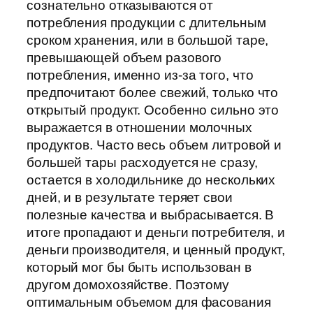
сознательно отказываются от
потребления продукции с длительным
сроком хранения, или в большой таре,
превышающей объем разового
потребления, именно из-за того, что
предпочитают более свежий, только что
открытый продукт. Особенно сильно это
выражается в отношении молочных
продуктов. Часто весь объем литровой и
большей тары расходуется не сразу,
остается в холодильнике до нескольких
дней, и в результате теряет свои
полезные качества и выбрасывается. В
итоге пропадают и деньги потребителя, и
деньги производителя, и ценный продукт,
который мог бы быть использован в
другом домохозяйстве. Поэтому
оптимальным объемом для фасования