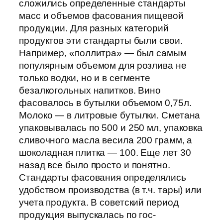
сложились определенные стандарты
масс и объемов фасования пищевой
продукции. Для разных категорий
продуктов эти стандарты были свои.
Например, «поллитра» — был самым
популярным объемом для розлива не
только водки, но и в сегменте
безалкогольных напитков. Вино
фасовалось в бутылки объемом 0,75л.
Молоко — в литровые бутылки. Сметана
упаковывалась по 500 и 250 мл, упаковка
сливочного масла весила 200 грамм, а
шоколадная плитка — 100. Еще лет 30
назад все было просто и понятно.
Стандарты фасования определялись
удобством производства (в т.ч. тары) или
учета продукта. В советский период
продукция выпускалась по гос-