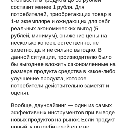
составит менее 1 рубля. Для
потребителей, приобретающих товар в
1-м экземпляре и ожидающих для себя
реальных экономических выгод (5
рублей, минимум), снижение цены на
несколько копеек, естественно, не
заметно, да и не сильно выгодно. В
данной ситуации, производителю было
бы выгоднее вложить сэкономленные на
размере продукта средства в какое-либо
улучшение продукта, которое
потребители действительно заметят и
оценят.
Вообще, даунсайзинг — один из самых
эффективных инструментов при выводе
новых продуктов на рынок. Если продукт
новый, у потребителей еще не