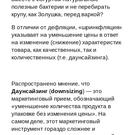
полезные бактерии и не перебирать
крупу, как Золушка, перед варкой?
В отличии от дефляции, «шринкфляция»
указывает на уменьшение цены в ответ
на изменение (снижение) характеристик
товара, как качественных, так и
количественных (т.е. даунсайзинга).
Распространено мнение, что
Даунсайзинг
(
downsizing
) — это
маркетинговый прием, обозначающий
«уменьшение количества продукта в
упаковке без изменения цены». На
самом деле, этот маркетинговый
инструмент гораздо сложнее и