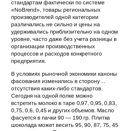
стандартам фактически по системе
«NoBrend», товары региональных
производителей одной категории
различались не сильно и цены на
удерживались приблизительно на одном
уровне, часто даже без учета разницы в
организации производственных
процессов и расходов конкретного
предприятия.
В условиях рыночной экономики каноны
фасования изменились в сторону…
отсутствия каких-либо стандартов.
Сегодня на одной полке можно
встретить молоко в таре 0,97, 0,95, 0,83,
0,75, 0,6, 0,45 и других объемов. Масло
фасуется в пачки 90 — 190 гр. Плитка
шоколада может весить 95, 90, 87, 75, 45