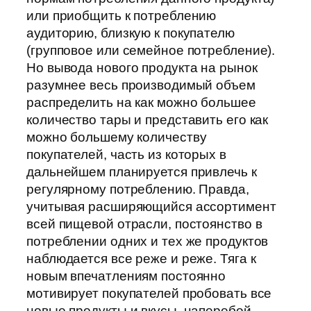
или приобщить к потреблению
аудиторию, близкую к покупателю
(групповое или семейное потребление).
Но вывода нового продукта на рынок
разумнее весь производимый объем
распределить на как можно большее
количество тары и представить его как
можно большему количеству
покупателей, часть из которых в
дальнейшем планируется привлечь к
регулярному потреблению. Правда,
учитывая расширяющийся ассортимент
всей пищевой отрасли, постоянство в
потреблении одних и тех же продуктов
наблюдается все реже и реже. Тяга к
новым впечатлениям постоянно
мотивирует покупателей пробовать все
новые продукты и вкусы, наперебой