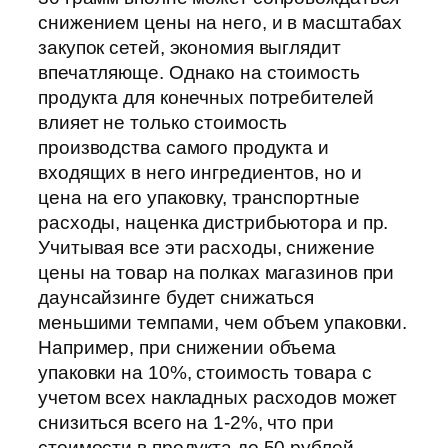
снижением цены на него, и в масштабах
закупок сетей, экономия выглядит
впечатляюще. Однако на стоимость
продукта для конечных потребителей
влияет не только стоимость
производства самого продукта и
входящих в него ингредиентов, но и
цена на его упаковку, транспортные
расходы, наценка дистрибьютора и пр.
Учитывая все эти расходы, снижение
цены на товар на полках магазинов при
даунсайзинге будет снижаться
меньшими темпами, чем объем упаковки.
Например, при снижении объема
упаковки на 10%, стоимость товара с
учетом всех накладных расходов может
снизиться всего на 1-2%, что при
стоимости в продукта до 50 рублей