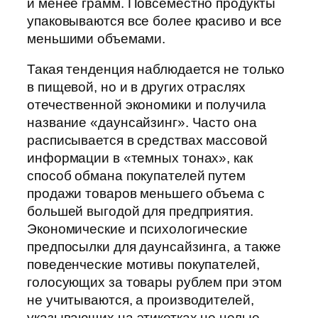
и менее грамм. Повсеместно продукты
упаковываются все более красиво и все
меньшими объемами.
Такая тенденция наблюдается не только
в пищевой, но и в других отраслях
отечественной экономики и получила
название «даунсайзинг». Часто она
расписывается в средствах массовой
информации в «темных тонах», как
способ обмана покупателей путем
продажи товаров меньшего объема с
большей выгодой для предприятия.
Экономические и психологические
предпосылки для даунсайзинга, а также
поведенческие мотивы покупателей,
голосующих за товары рублем при этом
не учитываются, а производителей,
указывающих на этикетках не целые