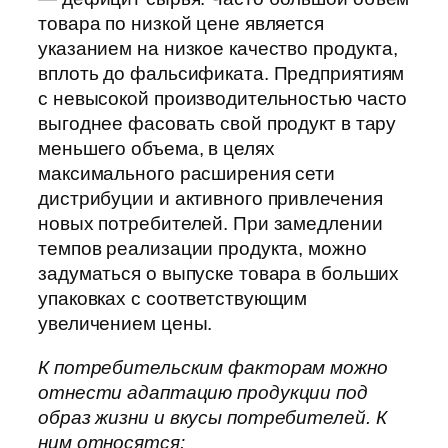
товара по низкой цене является
указанием на низкое качество продукта,
вплоть до фальсификата. Предприятиям
с невысокой производительностью часто
выгоднее фасовать свой продукт в тару
меньшего объема, в целях
максимального расширения сети
дистрибуции и активного привлечения
новых потребителей. При замедлении
темпов реализации продукта, можно
задуматься о выпуске товара в больших
упаковках с соответствующим
увеличением цены.
К потребительским факторам можно
отнести адаптацию продукции под
образ жизни и вкусы потребителей. К
ним относятся: