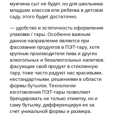
мужчина сыт не будет, но для школьника
младших классов или ребенка в детском
саду, этого будет достаточно.
— удобство и эстетичность оформления
упаковки / тары. Особенно важным
данное направление является при
фасовании продуктов в ПЭТ-тару, хотя
крупные производители пива и других
алкогольных и безалкогольных напитков,
фасующие свой продукт в стеклянную
тару, тоже часто радуют нас красивыми,
нестандартными, решениями в области
формы бутылок. Технологии
изготовления ПЭТ-тары позволяют
брендировать не только этикетку, но и
саму бутылку, дифференцируя ее за
счет уникальной формы и размера.