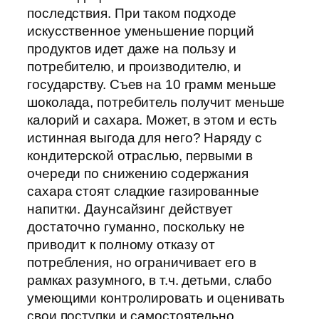
последствия. При таком подходе
искусственное уменьшение порций
продуктов идет даже на пользу и
потребителю, и производителю, и
государству. Съев на 10 грамм меньше
шоколада, потребитель получит меньше
калорий и сахара. Может, в этом и есть
истинная выгода для него? Наряду с
кондитерской отраслью, первыми в
очереди по снижению содержания
сахара стоят сладкие газированные
напитки. Даунсайзинг действует
достаточно гуманно, поскольку не
приводит к полному отказу от
потребления, но ограничивает его в
рамках разумного, в т.ч. детьми, слабо
умеющими контролировать и оценивать
свои поступки и самостоятельно