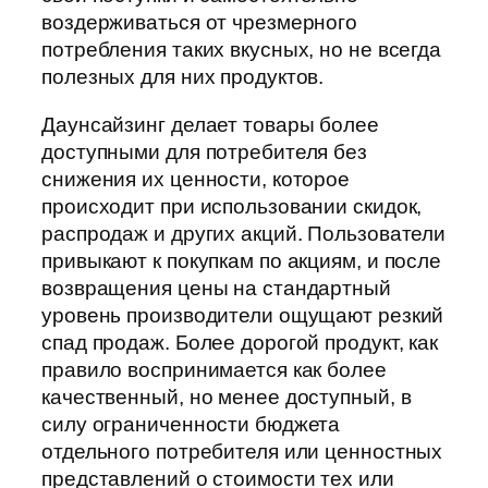
воздерживаться от чрезмерного
потребления таких вкусных, но не всегда
полезных для них продуктов.
Даунсайзинг делает товары более
доступными для потребителя без
снижения их ценности, которое
происходит при использовании скидок,
распродаж и других акций. Пользователи
привыкают к покупкам по акциям, и после
возвращения цены на стандартный
уровень производители ощущают резкий
спад продаж. Более дорогой продукт, как
правило воспринимается как более
качественный, но менее доступный, в
силу ограниченности бюджета
отдельного потребителя или ценностных
представлений о стоимости тех или