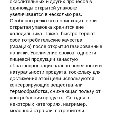
окислительных и других процесов в
единожды открытой упаковке
увеличивается в несколько раз.
Особенно резко это происходит, если
открытая упаковка хранится вне
холодильника. Также, быстро теряют
свои потребительские качества
(газацию) после открытия газированные
напитки. Увеличение сроков годности
пищевой продукции зачастую
обратнопропорционально полезности и
натуральности продукта, поскольку для
достижения этой цели используются
консервирующие вещества или
термообработка, снижающая пользу от
употребления продукта. Сегодня в
некоторых категориях, например,
молочной отрасли, потребители