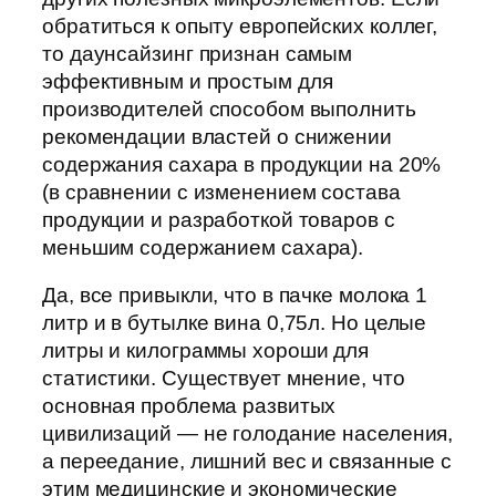
обратиться к опыту европейских коллег,
то даунсайзинг признан самым
эффективным и простым для
производителей способом выполнить
рекомендации властей о снижении
содержания сахара в продукции на 20%
(в сравнении с изменением состава
продукции и разработкой товаров с
меньшим содержанием сахара).
Да, все привыкли, что в пачке молока 1
литр и в бутылке вина 0,75л. Но целые
литры и килограммы хороши для
статистики. Существует мнение, что
основная проблема развитых
цивилизаций — не голодание населения,
а переедание, лишний вес и связанные с
этим медицинские и экономические