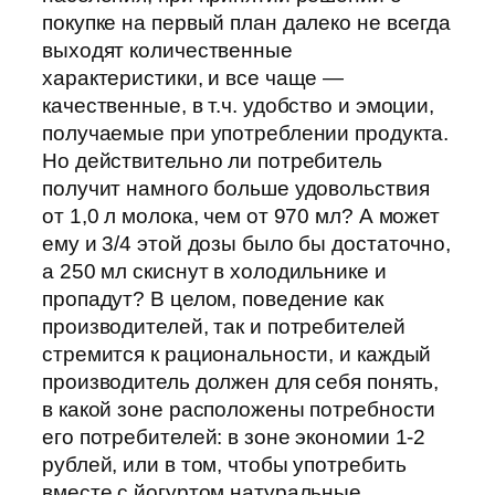
покупке на первый план далеко не всегда
выходят количественные
характеристики, и все чаще —
качественные, в т.ч. удобство и эмоции,
получаемые при употреблении продукта.
Но действительно ли потребитель
получит намного больше удовольствия
от 1,0 л молока, чем от 970 мл? А может
ему и 3/4 этой дозы было бы достаточно,
а 250 мл скиснут в холодильнике и
пропадут? В целом, поведение как
производителей, так и потребителей
стремится к рациональности, и каждый
производитель должен для себя понять,
в какой зоне расположены потребности
его потребителей: в зоне экономии 1-2
рублей, или в том, чтобы употребить
вместе с йогуртом натуральные