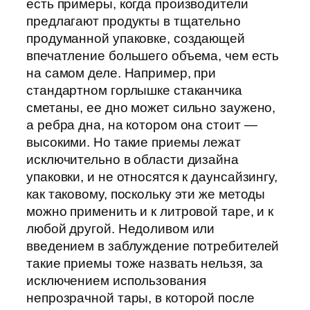
есть примеры, когда производители
предлагают продукты в тщательно
продуманной упаковке, создающей
впечатление большего объема, чем есть
на самом деле. Например, при
стандартном горлышке стаканчика
сметаны, ее дно может сильно заужено,
а ребра дна, на котором она стоит —
высокими. Но такие приемы лежат
исключительно в области дизайна
упаковки, и не относятся к даунсайзингу,
как таковому, поскольку эти же методы
можно применить и к литровой таре, и к
любой другой. Недоливом или
введением в заблуждение потребителей
такие приемы тоже назвать нельзя, за
исключением использования
непрозрачной тары, в которой после