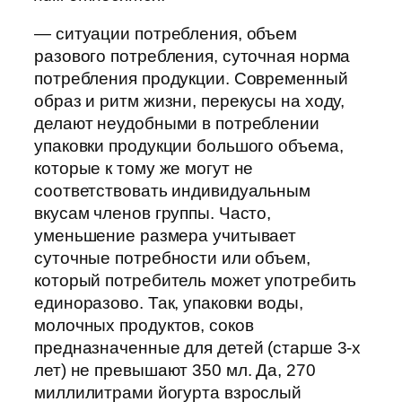
— ситуации потребления, объем
разового потребления, суточная норма
потребления продукции. Современный
образ и ритм жизни, перекусы на ходу,
делают неудобными в потреблении
упаковки продукции большого объема,
которые к тому же могут не
соответствовать индивидуальным
вкусам членов группы. Часто,
уменьшение размера учитывает
суточные потребности или объем,
который потребитель может употребить
единоразово. Так, упаковки воды,
молочных продуктов, соков
предназначенные для детей (старше 3-х
лет) не превышают 350 мл. Да, 270
миллилитрами йогурта взрослый