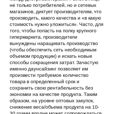
не только потребителей, но и сетевых
магазинов, диктует производителям, что
производить, какого качества и «в какую
стоимость нужно уложиться». Часто, для
того, чтобы попасть на полку крупного
гипермаркета, производители
вынуждены наращивать производство
(чтобы обеспечить сеть необходимым
объемом продукции) и искать новые
способы сокращения затрат. Зачастую
именно даунсайзинг позволяет им
произвести требуемое количество
товара в определенный срок и
сохранить свою рентабельность без
экономии на качестве продукта. Таким
образом, на уровне оптовых закупок,
снижение веса/объема продукта на 10-
30 грамм вполне может сопровождаться