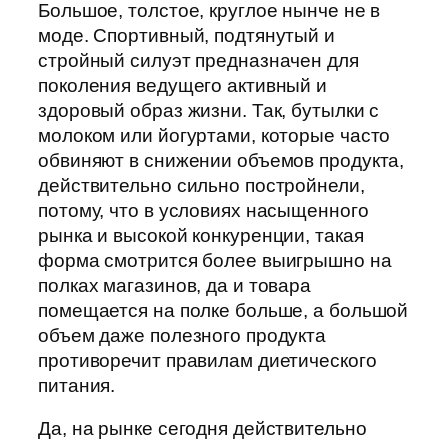
Большое, толстое, круглое нынче не в
моде. Спортивный, подтянутый и
стройный силуэт предназначен для
поколения ведущего активный и
здоровый образ жизни. Так, бутылки с
молоком или йогуртами, которые часто
обвиняют в снижении объемов продукта,
действительно сильно постройнели,
потому, что в условиях насыщенного
рынка и высокой конкуренции, такая
форма смотрится более выигрышно на
полках магазинов, да и товара
помещается на полке больше, а большой
объем даже полезного продукта
противоречит правилам диетического
питания.
Да, на рынке сегодня действительно