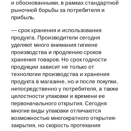
и обоснованными, в рамках стандартной
рыночной борьбы за потребителя и
прибыль.
— срок хранения и использования
продукта. Производители сегодня
уделяют много внимания гигиене
производства и продлению сроков
хранения товаров. Но срок годности
продукции зависит не только от
технологии производства и хранения
продукта в магазине, но и после покупки,
непосредственно у потребителя, а также
целостности упаковки и времени ее
первоначального открытия. Сегодня
многие виды упаковки отличаются
возможностью многократного открытия-
закрытия, но скорость протекания