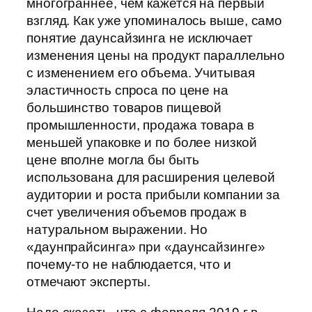
многограннее, чем кажется на первый
взгляд. Как уже упоминалось выше, само
понятие даунсайзинга не исключает
изменения цены на продукт параллельно
с изменением его объема. Учитывая
эластичность спроса по цене на
большинство товаров пищевой
промышленности, продажа товара в
меньшей упаковке и по более низкой
цене вполне могла бы быть
использована для расширения целевой
аудитории и роста прибыли компании за
счет увеличения объемов продаж в
натуральном выражении. Но
«даунпрайсинга» при «даунсайзинге»
почему-то не наблюдается, что и
отмечают эксперты.