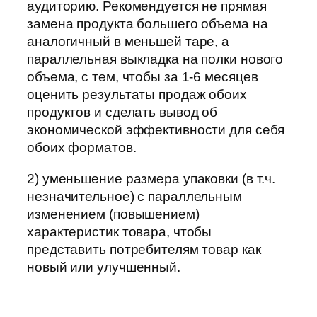
аудиторию. Рекомендуется не прямая
замена продукта большего объема на
аналогичный в меньшей таре, а
параллельная выкладка на полки нового
объема, с тем, чтобы за 1-6 месяцев
оценить результаты продаж обоих
продуктов и сделать вывод об
экономической эффективности для себя
обоих форматов.
2) уменьшение размера упаковки (в т.ч.
незначительное) с параллельным
изменением (повышением)
характеристик товара, чтобы
представить потребителям товар как
новый или улучшенный.