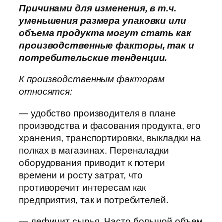
Причинами для изменения, в т.ч.
уменьшения размера упаковки или
объема продукта могут стать как
производственные факторы, так и
потребительские тенденции.
К производственным факторам
относятся:
— удобство производителя в плане
производства и фасования продукта, его
хранения, транспортировки, выкладки на
полках в магазинах. Переналадки
оборудования приводит к потери
времени и росту затрат, что
противоречит интересам как
предприятия, так и потребителей.
— дефицит сырья. Часто большой объем