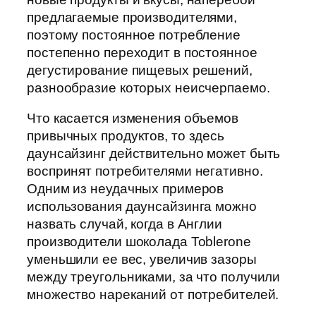
предлагаемые производителями,
поэтому постоянное потребление
постепенно переходит в постоянное
дегустирование пищевых решений,
разнообразие которых неисчерпаемо.
Что касается изменения объемов
привычных продуктов, то здесь
даунсайзинг действительно может быть
воспринят потребителями негативно.
Одним из неудачных примеров
использования даунсайзинга можно
назвать случай, когда в Англии
производители шоколада Toblerone
уменьшили ее вес, увеличив зазоры
между треугольниками, за что получили
множество нареканий от потребителей.