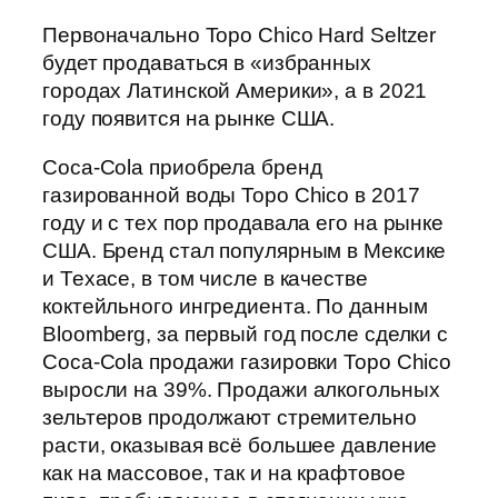
Первоначально Topo Chico Hard Seltzer
будет продаваться в «избранных
городах Латинской Америки», а в 2021
году появится на рынке США.
Coca-Cola приобрела бренд
газированной воды Topo Chico в 2017
году и с тех пор продавала его на рынке
США. Бренд стал популярным в Мексике
и Техасе, в том числе в качестве
коктейльного ингредиента. По данным
Bloomberg, за первый год после сделки с
Coca-Cola продажи газировки Topo Chico
выросли на 39%. Продажи алкогольных
зельтеров продолжают стремительно
расти, оказывая всё большее давление
как на массовое, так и на крафтовое