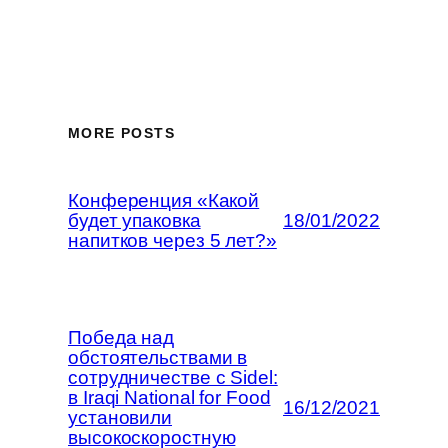
MORE POSTS
Конференция «Какой
будет упаковка
18/01/2022
напитков через 5 лет?»
Победа над
обстоятельствами в
сотрудничестве с Sidel:
в Iraqi National for Food
16/12/2021
установили
высокоскоростную