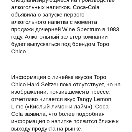
алкогольных напитков. Coca-Cola
объявила о запуске первого
алкогольного напитка с момента
продажи дочерней Wine Spectrum в 1983
году. Алкогольный зельтер компании
будет выпускаться под брендом Topo
Chico.
Информация о линейке вкусов Topo
Chico Hard Seltzer пока отсутствует, но на
изображении, появившемся в прессе,
отчетливо читается вкус Tangy Lemon
Lime («Кислый лимон и лайм»). Coca-
Cola заявила, что более подробная
информация о напитке появится ближе к
выходу продукта на рынке.