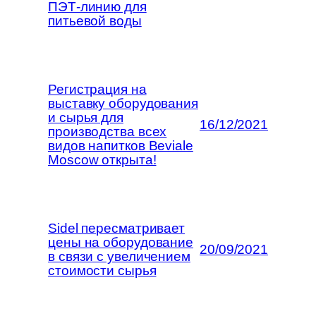
ПЭТ-линию для
питьевой воды
Регистрация на
выставку оборудования
и сырья для
16/12/2021
производства всех
видов напитков Beviale
Moscow открыта!
Sidel пересматривает
цены на оборудование
20/09/2021
в связи с увеличением
стоимости сырья