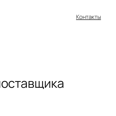
Контакты
 поставщика