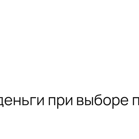
 деньги при выборе