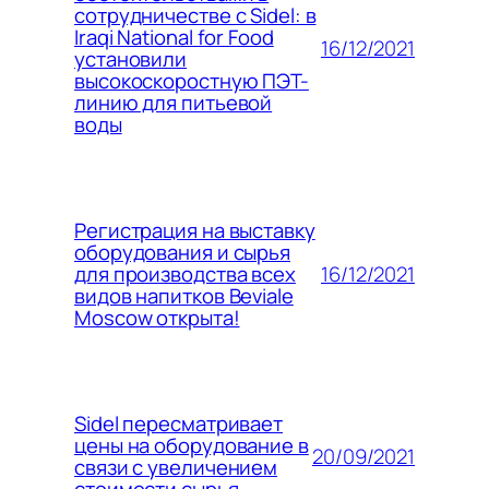
сотрудничестве с Sidel: в
Iraqi National for Food
16/12/2021
установили
высокоскоростную ПЭТ-
линию для питьевой
воды
Регистрация на выставку
оборудования и сырья
16/12/2021
для производства всех
видов напитков Beviale
Moscow открыта!
Sidel пересматривает
цены на оборудование в
20/09/2021
связи с увеличением