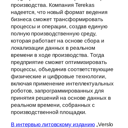
производства. Компания Terekas
надеется, что новый формат ведения
бизнеса сможет трансформировать
процессы и операции, создав единую
полную производственную среду,
которая работает на основе сбора и
локализации данных в реальном
времени в ходе производства. Тогда
предприятие сможет оптимизировать
процессы, объединив соответствующие
физические и цифровые технологии,
включая применение интеллектуальных
роботов, запрограммированных для
принятия решений на основе данных в
реальном времени, собранных с
производственной площадки.
В интервью литовскому изданию
„Verslo