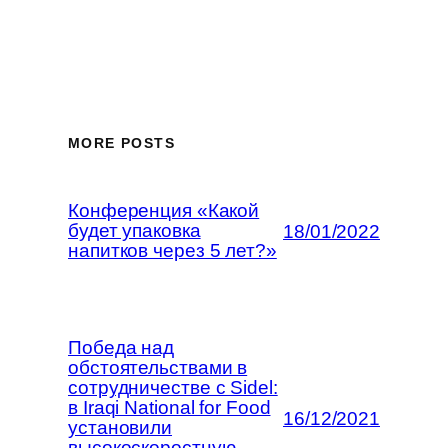
MORE POSTS
Конференция «Какой
будет упаковка
18/01/2022
напитков через 5 лет?»
Победа над
обстоятельствами в
сотрудничестве с Sidel:
в Iraqi National for Food
16/12/2021
установили
высокоскоростную