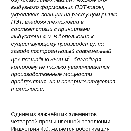
выдувного формования ПЭТ-тары,
укрепляет позиции на растущем рынке
ПЭТ, внедряя технологии в
соответствии с принципами
Индустрии 4.0. В дополнение к
существующему производству, на
заводе построен новый современный
2
цех площадью 3500 м
, благодаря
которому не только увеличиваются
производственные мощности
предприятия, но и совершенствуются
технологии.
Одним из важнейших элементов
четвёртой промышленной революции
Индустрия 4.0. является роботизация