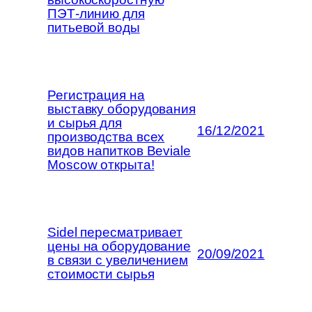
ПЭТ-линию для
питьевой воды
Регистрация на
выставку оборудования
и сырья для
16/12/2021
производства всех
видов напитков Beviale
Moscow открыта!
Sidel пересматривает
цены на оборудование
20/09/2021
в связи с увеличением
стоимости сырья