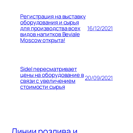
Регистрация на выставку
оборудования и сырья
16/12/2021
для производства всех
видов напитков Beviale
Moscow открыта!
Sidel пересматривает
цены на оборудование в
20/09/2021
связи с увеличением
стоимости сырья
Линии розлива и