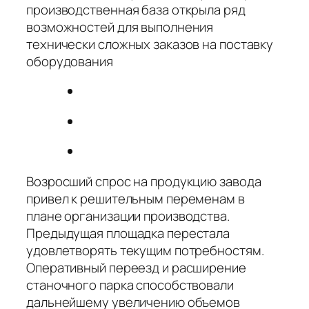
производственная база открыла ряд
возможностей для выполнения
технически сложных заказов на поставку
оборудования
Возросший спрос на продукцию завода
привел к решительным переменам в
плане организации производства.
Предыдущая площадка перестала
удовлетворять текущим потребностям.
Оперативный переезд и расширение
станочного парка способствовали
дальнейшему увеличению объемов