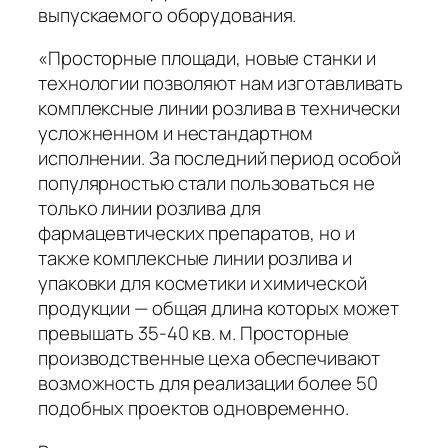
выпускаемого оборудования.
«Просторные площади, новые станки и
технологии позволяют нам изготавливать
комплексные линии розлива в технически
усложненном и нестандартном
исполнении. За последний период особой
популярностью стали пользоваться не
только линии розлива для
фармацевтических препаратов, но и
также комплексные линии розлива и
упаковки для косметики и химической
продукции — общая длина которых может
превышать 35-40 кв. м. Просторные
производственные цеха обеспечивают
возможность для реализации более 50
подобных проектов одновременно.