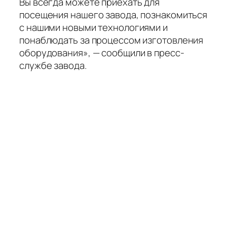
Вы всегда можете приехать для
посещения нашего завода, познакомиться
с нашими новыми технологиями и
понаблюдать за процессом изготовления
оборудования», — сообщили в пресс-
службе завода.