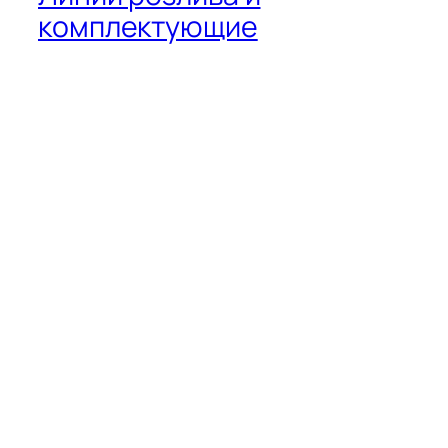
комплектующие