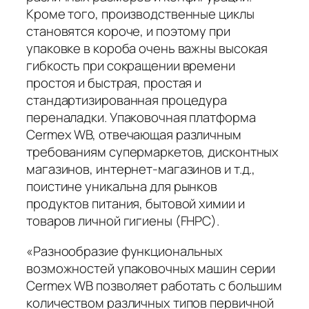
Кроме того, производственные циклы
становятся короче, и поэтому при
упаковке в короба очень важны высокая
гибкость при сокращении времени
простоя и быстрая, простая и
стандартизированная процедура
переналадки. Упаковочная платформа
Cermex WB, отвечающая различным
требованиям супермаркетов, дисконтных
магазинов, интернет-магазинов и т.д.,
поистине уникальна для рынков
продуктов питания, бытовой химии и
товаров личной гигиены (FHPC).
«Разнообразие функциональных
возможностей упаковочных машин серии
Cermex WB позволяет работать с большим
количеством различных типов первичной