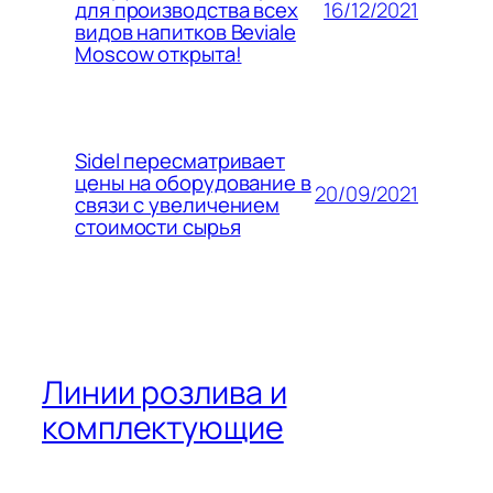
16/12/2021
для производства всех
видов напитков Beviale
Moscow открыта!
Sidel пересматривает
цены на оборудование в
20/09/2021
связи с увеличением
стоимости сырья
Линии розлива и
комплектующие