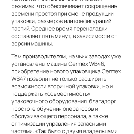
режимах, что обеспечивает сокращение
времени простоя при смене продукции,
упаковки, размеров или конфигураций
партий. Среднее время переналадки
составляет пять минут, в зависимости от
версии машины.
Тем производителям, на чьих заводах уже
установлены машины Cermex WB46,
приобретение нового упаковщика Cermex
WB47 позволит не только расширить
возможности вторичной упаковки, но и
поддержать «совместимость»
упаковочного оборудования, благадоря
простоте обучения операторов и
обслуживающего персонала, а также
оптимизации управления запасными
частями. «Так было с двумя владельцами