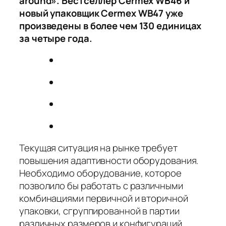
around». Бестселлер Cermex WB46 и
новый упаковщик Cermex WB47 уже
произведены в более чем 130 единицах
за четыре года.
Текущая ситуация на рынке требует
повышения адаптивности оборудования.
Необходимо оборудование, которое
позволило бы работать с различными
комбинациями первичной и вторичной
упаковки, сгруппированной в партии
различных размеров и конфигураций.