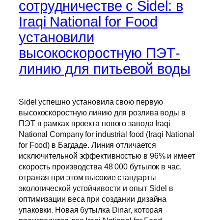
сотрудничестве с Sidel: в
Iraqi National for Food
установили
высокоскоростную ПЭТ-
линию для питьевой воды
Sidel успешно установила свою первую
высокоскоростную линию для розлива воды в
ПЭТ в рамках проекта нового завода Iraqi
National Company for industrial food (Iraqi National
for Food) в Багдаде. Линия отличается
исключительной эффективностью в 96% и имеет
скорость производства 48 000 бутылок в час,
отражая при этом высокие стандарты
экологической устойчивости и опыт Sidel в
оптимизации веса при создании дизайна
упаковки. Новая бутылка Dinar, которая