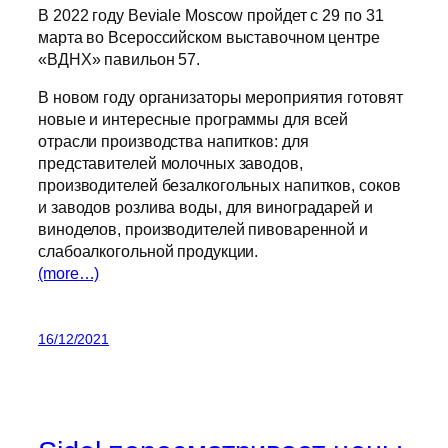
В 2022 году Beviale Moscow пройдет с 29 по 31
марта во Всероссийском выставочном центре
«ВДНХ» павильон 57.
В новом году организаторы мероприятия готовят
новые и интересные программы для всей
отрасли производства напитков: для
представителей молочных заводов,
производителей безалкогольных напитков, соков
и заводов розлива воды, для виноградарей и
виноделов, производителей пивоваренной и
слабоалкогольной продукции.
(more…)
16/12/2021