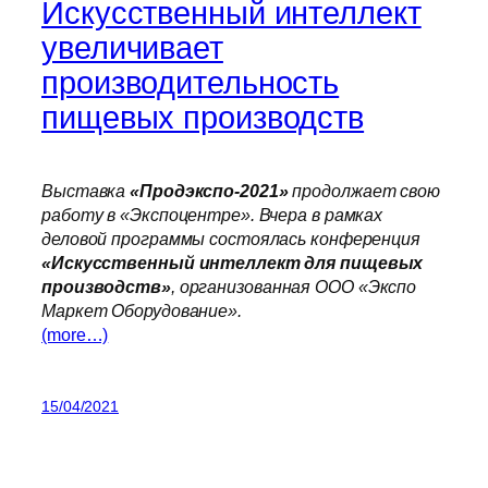
Искусственный интеллект
увеличивает
производительность
пищевых производств
Выставка
«Продэкспо-2021»
продолжает свою
работу в «Экспоцентре». Вчера в рамках
деловой программы состоялась конференция
«Искусственный интеллект для пищевых
производств»
, организованная ООО «Экспо
Маркет Оборудование».
(more…)
15/04/2021