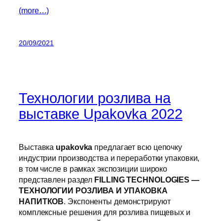
(more…)
20/09/2021
Технологии розлива на
выставке Upakovka 2022
Выставка
upakovka
предлагает всю цепочку
индустрии производства и переработки упаковки,
в том числе в рамках экспозиции широко
представлен раздел
FILLING TECHNOLOGIES —
ТЕХНОЛОГИИ РОЗЛИВА И УПАКОВКА
НАПИТКОВ
. Экспоненты демонстрируют
комплексные решения для розлива пищевых и