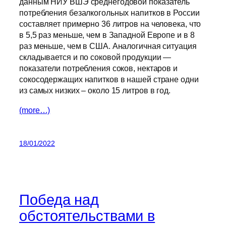
данным НИУ ВШЭ среднегодовой показатель
потребления безалкогольных напитков в России
составляет примерно 36 литров на человека, что
в 5,5 раз меньше, чем в Западной Европе и в 8
раз меньше, чем в США. Аналогичная ситуация
складывается и по соковой продукции —
показатели потребления соков, нектаров и
сокосодержащих напитков в нашей стране одни
из самых низких – около 15 литров в год.
(more…)
18/01/2022
Победа над
обстоятельствами в