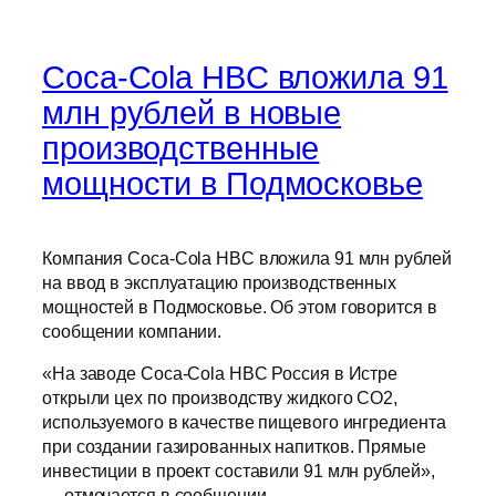
Coca-Cola HBC вложила 91
млн рублей в новые
производственные
мощности в Подмосковье
Компания Coca-Cola HBC вложила 91 млн рублей
на ввод в эксплуатацию производственных
мощностей в Подмосковье. Об этом говорится в
сообщении компании.
«На заводе Coca-Cola HBC Россия в Истре
открыли цех по производству жидкого СО2,
используемого в качестве пищевого ингредиента
при создании газированных напитков. Прямые
инвестиции в проект составили 91 млн рублей»,
— отмечается в сообщении.