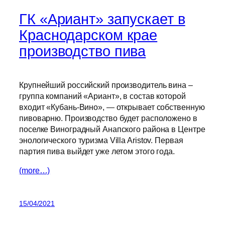
ГК «Ариант» запускает в
Краснодарском крае
производство пива
Крупнейший российский производитель вина –
группа компаний «Ариант», в состав которой
входит «Кубань-Вино», — открывает собственную
пивоварню. Производство будет расположено в
поселке Виноградный Анапского района в Центре
энологического туризма Villa Aristov. Первая
партия пива выйдет уже летом этого года.
(more…)
15/04/2021