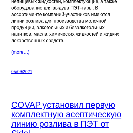
непищевых жидкостей, комплектующие, а также
оборудование для выдува ПЭТ-тары. В
ассортименте компаний-участников имеются
линии розлива для производства молочной
продукции, алкогольных и безалкогольных
напитков, масла, химических жидкостей и жидких
лекарственных средств.
(more…)
05/09/2021
COVAP установил первую
комплектную асептическую
линию розлива в ПЭТ от