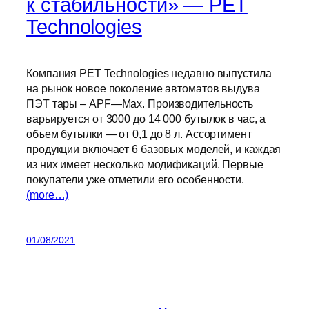
к стабильности» — PET
Technologies
Компания PET Technologies недавно выпустила
на рынок новое поколение автоматов выдува
ПЭТ тары – APF—Max. Производительность
варьируется от 3000 до 14 000 бутылок в час, а
объем бутылки — от 0,1 до 8 л. Ассортимент
продукции включает 6 базовых моделей, и каждая
из них имеет несколько модификаций. Первые
покупатели уже отметили его особенности.
(more…)
01/08/2021