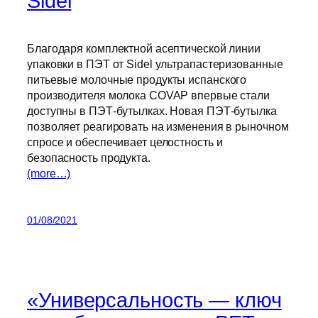
Sidel
Благодаря комплектной асептической линии
упаковки в ПЭТ от Sidel ультрапастеризованные
питьевые молочные продукты испанского
производителя молока COVAP впервые стали
доступны в ПЭТ-бутылках. Новая ПЭТ-бутылка
позволяет реагировать на изменения в рыночном
спросе и обеспечивает целостность и
безопасность продукта.
(more…)
01/08/2021
«Универсальность — ключ