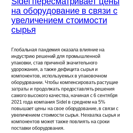
Sidel пересматривает цены
на оборудование в связи с
увеличением стоимости
сырья
Глобальная пандемия оказала влияние на
индустрию решений для промышленной
упаковки, став причиной значительного
удорожания, а также дефицита сырья и
компонентов, используемых в упаковочном
оборудовании. Чтобы компенсировать растущие
затраты и продолжать предоставлять решения
самого высокого качества, начиная с 6 сентября
2021 года компания Sidel в среднем на 5%
повышает цены на свое оборудование, в связи с
увеличением стоимости сырья. Нехватка сырья и
компонентов может также повлиять на сроки
поставки оборудования.