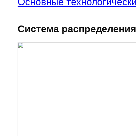
Основные технологическ
Система распределения