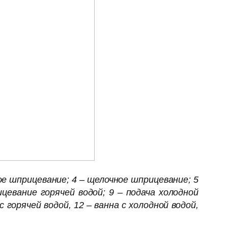
е шприцевание; 4 – щелочное шприцевание; 5
ицевание горячей водой; 9 – подача холодной
 горячей водой, 12 – ванна с холодной водой,