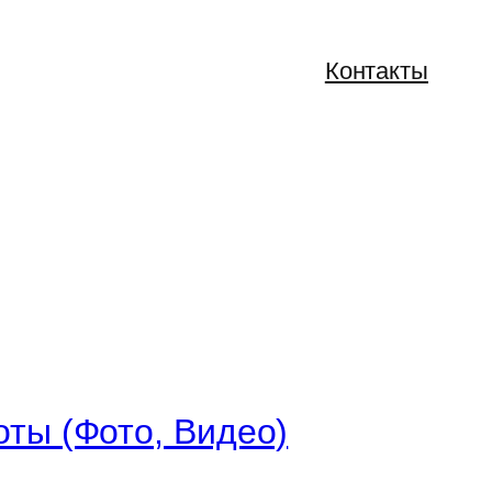
Контакты
ты (Фото, Видео)