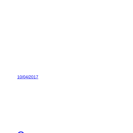
10/04/2017