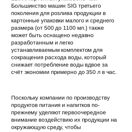
Большинство машин SIG третьего
поколения для розлива продукции в
картонные упаковки малого и среднего
размера (от 500 до 1100 мл.) также
может быть оснащено недавно
разработанным и легко
устанавливаемым комплектом для
сокращения расхода воды, который
снижает потребление воды вдвое за
счёт экономии примерно до 350 л в час.
Поскольку компании по производству
продуктов питания и напитков по-
прежнему уделяют первоочередное
внимание воздействию их продукции на
окружающую среду, чтобы