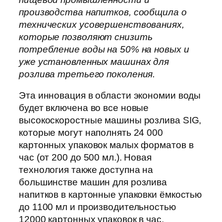
производства напитков, сообщила о
технических усовершенствованиях,
которые позволяют снизить
потребление воды на 50% на новых и
уже установленных машинах для
розлива третьего поколения.
Эта инновация в области экономии воды
будет включена во все новые
высокоскоростные машины розлива SIG,
которые могут наполнять 24 000
картонных упаковок малых форматов в
час (от 200 до 500 мл.). Новая
технология также доступна на
большинстве машин для розлива
напитков в картонные упаковки ёмкостью
до 1100 мл и производительностью
12000 картонных упаковок в час.