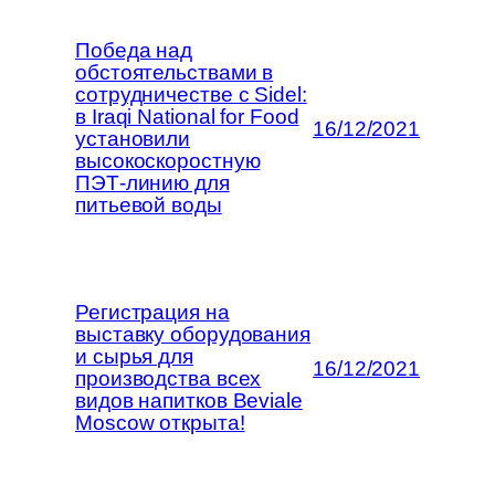
Победа над
обстоятельствами в
сотрудничестве с Sidel:
в Iraqi National for Food
16/12/2021
установили
высокоскоростную
ПЭТ-линию для
питьевой воды
Регистрация на
выставку оборудования
и сырья для
16/12/2021
производства всех
видов напитков Beviale
Moscow открыта!