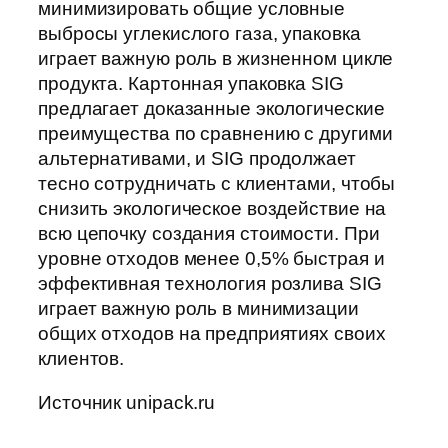
минимизировать общие условные
выбросы углекислого газа, упаковка
играет важную роль в жизненном цикле
продукта. Картонная упаковка SIG
предлагает доказанные экологические
преимущества по сравнению с другими
альтернативами, и SIG продолжает
тесно сотрудничать с клиентами, чтобы
снизить экологическое воздействие на
всю цепочку создания стоимости. При
уровне отходов менее 0,5% быстрая и
эффективная технология розлива SIG
играет важную роль в минимизации
общих отходов на предприятиях своих
клиентов.
Источник unipack.ru